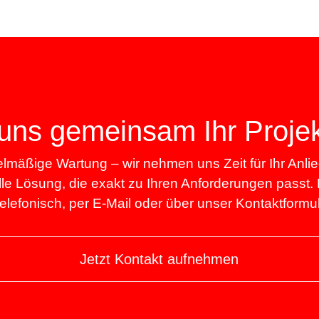
uns gemeinsam Ihr Proje
lmäßige Wartung – wir nehmen uns Zeit für Ihr Anli
lle Lösung, die exakt zu Ihren Anforderungen passt.
telefonisch, per E-Mail oder über unser Kontaktformul
Jetzt Kontakt aufnehmen