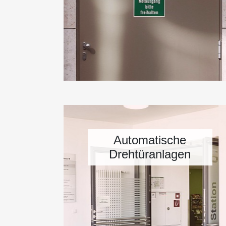
Automatische
Drehtüranlagen