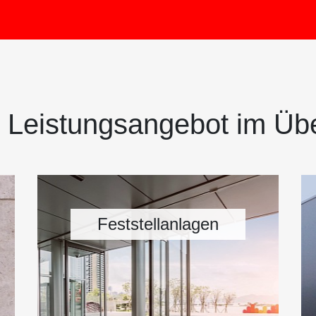
 Leistungsangebot im Übe
Feststellanlagen