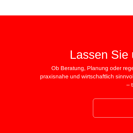
Lassen Sie 
Ob Beratung, Planung oder rege
praxisnahe und wirtschaftlich sinnvo
– 