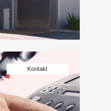
Kontakt