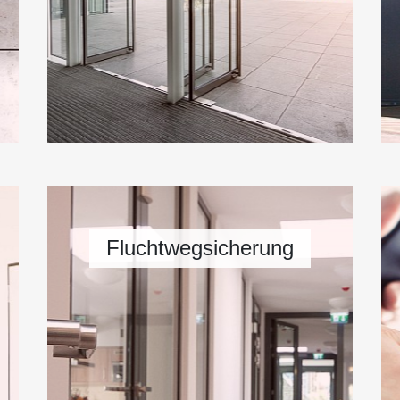
Fluchtwegsicherung