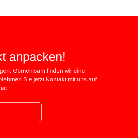
kt anpacken!
egen. Gemeinsam finden wir eine
 Nehmen Sie jetzt Kontakt mit uns auf
ar.