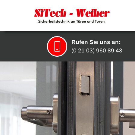
Rufen Sie uns an:
(0 21 03) 960 89 43