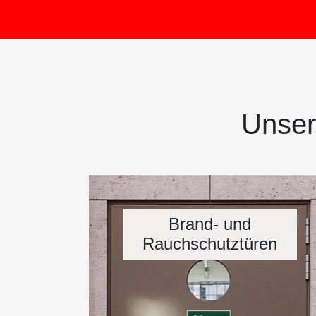
Unser
Brand- und
Rauchschutztüren