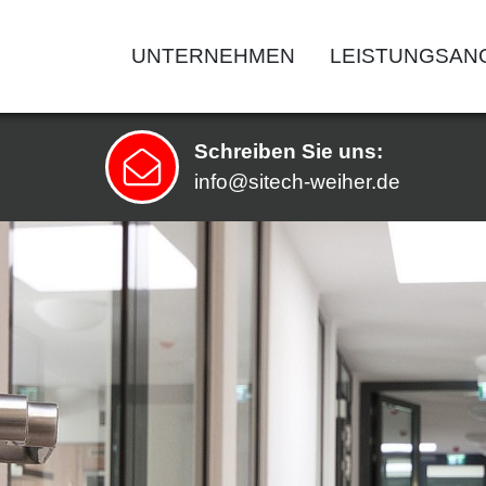
UNTERNEHMEN
LEISTUNGSAN
Schreiben Sie uns:
Kontaktinforma
info@sitech-weiher.de